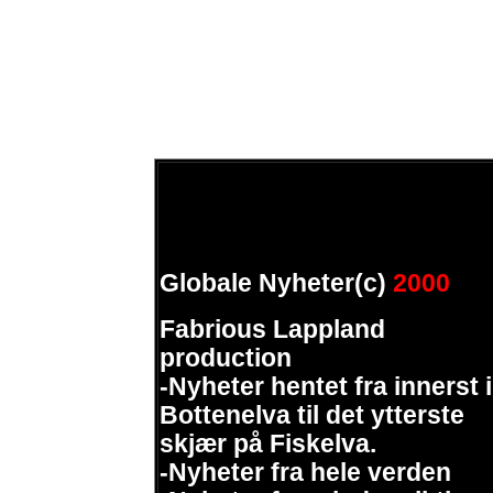
Globale Nyheter(c)
2000
Fabrious Lappland
production
-Nyheter hentet fra innerst i
Bottenelva til det ytterste
skjær på Fiskelva.
-Nyheter fra hele verden